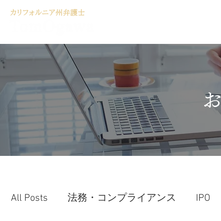
ホーム
サービ
All Posts
法務・コンプライアンス
IPO