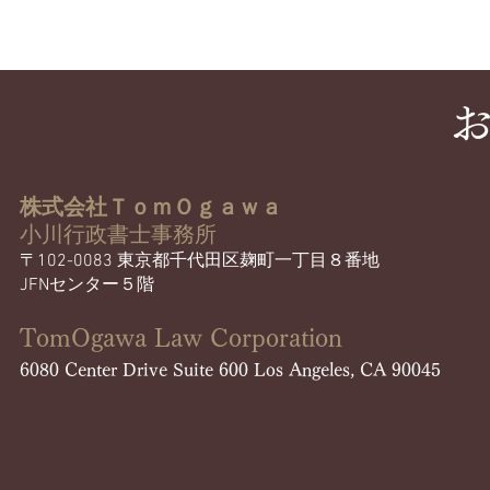
​
株式会社ＴｏｍＯｇａｗａ
小川行政書士事務所
〒102-0083 東京都千代田区麹町一丁目８番地
JFNセンター５階​
TomOgawa Law Corporation​
​6080 Center Drive Suite 600 Los Angeles, CA 90045​