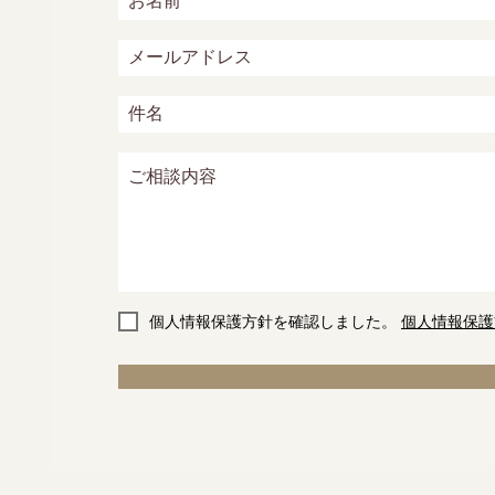
個人情報保護方針を確認しました。
個人情報保護