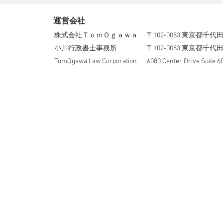
運営会社
株式会社ＴｏｍＯｇａｗａ
〒102-0083 東京都
小川行政書士事務所
〒102-0083 東京都千
TomOgawa Law Corporation​
6080 Center Drive Suite 6
©2020 Tomohar