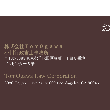
​
株式会社ＴｏｍＯｇａｗａ
小川行政書士事務所
〒102-0083 東京都千代田区麹町一丁目８番地
JFNセンター５階​
TomOgawa Law Corporation​
​6080 Center Drive Suite 600 Los Angeles, CA 90045​