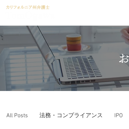
ホーム
サービ
All Posts
法務・コンプライアンス
IPO